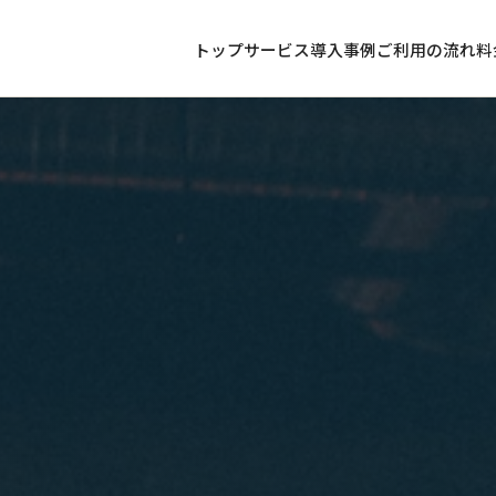
トップ
サービス
導入事例
ご利用の流れ
料