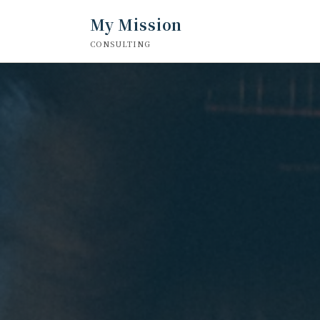
My Mission
CONSULTING