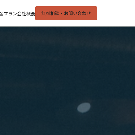
無料相談・お問い合わせ
金プラン
会社概要